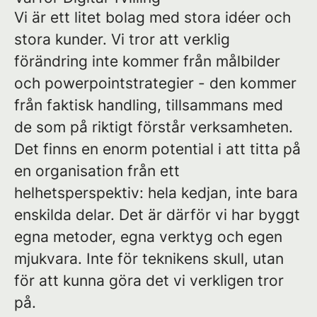
Vi är ett litet bolag med stora idéer och
stora kunder. Vi tror att verklig
förändring inte kommer från målbilder
och powerpointstrategier - den kommer
från faktisk handling, tillsammans med
de som på riktigt förstår verksamheten.
Det finns en enorm potential i att titta på
en organisation från ett
helhetsperspektiv: hela kedjan, inte bara
enskilda delar. Det är därför vi har byggt
egna metoder, egna verktyg och egen
mjukvara. Inte för teknikens skull, utan
för att kunna göra det vi verkligen tror
på.