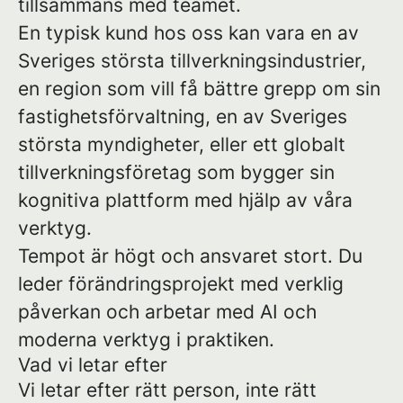
tillsammans med teamet.
En typisk kund hos oss kan vara en av
Sveriges största tillverkningsindustrier,
en region som vill få bättre grepp om sin
fastighetsförvaltning, en av Sveriges
största myndigheter, eller ett globalt
tillverkningsföretag som bygger sin
kognitiva plattform med hjälp av våra
verktyg.
Tempot är högt och ansvaret stort. Du
leder förändringsprojekt med verklig
påverkan och arbetar med AI och
moderna verktyg i praktiken.
Vad vi letar efter
Vi letar efter rätt person, inte rätt