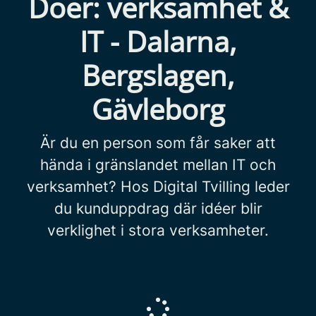
Doer: verksamhet &
IT - Dalarna,
Bergslagen,
Gävleborg
Är du en person som får saker att
hända i gränslandet mellan IT och
verksamhet? Hos Digital Tvilling leder
du kunduppdrag där idéer blir
verklighet i stora verksamheter.