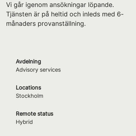
Vi går igenom ansökningar löpande.
Tjänsten är på heltid och inleds med 6-
månaders provanställning.
Avdelning
Advisory services
Locations
Stockholm
Remote status
Hybrid