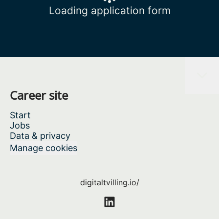
Loading application form
Career site
Start
Jobs
Data & privacy
Manage cookies
digitaltvilling.io/