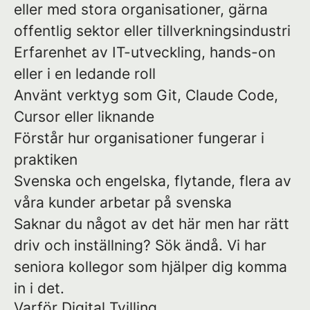
eller med stora organisationer, gärna
offentlig sektor eller tillverkningsindustri
Erfarenhet av IT-utveckling, hands-on
eller i en ledande roll
Använt verktyg som Git, Claude Code,
Cursor eller liknande
Förstår hur organisationer fungerar i
praktiken
Svenska och engelska, flytande, flera av
våra kunder arbetar på svenska
Saknar du något av det här men har rätt
driv och inställning? Sök ändå. Vi har
seniora kollegor som hjälper dig komma
in i det.
Varför Digital Tvilling