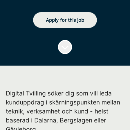
Apply for this job
Digital Tvilling söker dig som vill leda
kunduppdrag i skärningspunkten mellan
teknik, verksamhet och kund - helst
baserad i Dalarna, Bergslagen eller
Gävleborg.