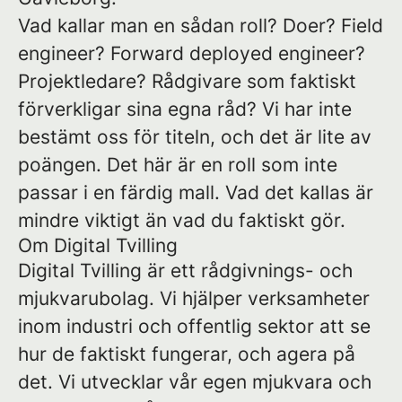
Vad kallar man en sådan roll? Doer? Field
engineer? Forward deployed engineer?
Projektledare? Rådgivare som faktiskt
förverkligar sina egna råd? Vi har inte
bestämt oss för titeln, och det är lite av
poängen. Det här är en roll som inte
passar i en färdig mall. Vad det kallas är
mindre viktigt än vad du faktiskt gör.
Om Digital Tvilling
Digital Tvilling är ett rådgivnings- och
mjukvarubolag. Vi hjälper verksamheter
inom industri och offentlig sektor att se
hur de faktiskt fungerar, och agera på
det. Vi utvecklar vår egen mjukvara och