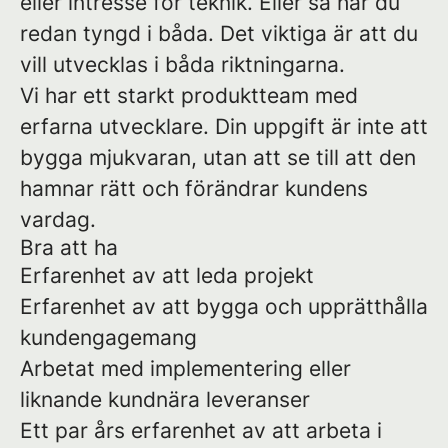
eller intresse för teknik. Eller så har du
redan tyngd i båda. Det viktiga är att du
vill utvecklas i båda riktningarna.
Vi har ett starkt produktteam med
erfarna utvecklare. Din uppgift är inte att
bygga mjukvaran, utan att se till att den
hamnar rätt och förändrar kundens
vardag.
Bra att ha
Erfarenhet av att leda projekt
Erfarenhet av att bygga och upprätthålla
kundengagemang
Arbetat med implementering eller
liknande kundnära leveranser
Ett par års erfarenhet av att arbeta i