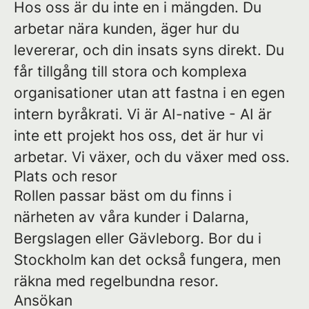
Hos oss är du inte en i mängden. Du
arbetar nära kunden, äger hur du
levererar, och din insats syns direkt. Du
får tillgång till stora och komplexa
organisationer utan att fastna i en egen
intern byråkrati. Vi är AI-native - AI är
inte ett projekt hos oss, det är hur vi
arbetar. Vi växer, och du växer med oss.
Plats och resor
Rollen passar bäst om du finns i
närheten av våra kunder i Dalarna,
Bergslagen eller Gävleborg. Bor du i
Stockholm kan det också fungera, men
räkna med regelbundna resor.
Ansökan