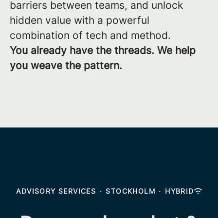
barriers between teams, and unlock
hidden value with a powerful
combination of tech and method.
You already have the threads. We help
you weave the pattern.
ADVISORY SERVICES
·
STOCKHOLM
·
HYBRID