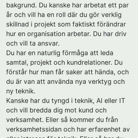
bakgrund. Du kanske har arbetat ett par
år och vill ha en roll där du gör verklig
skillnad i projekt som faktiskt förändrar
hur en organisation arbetar. Du har driv
och vill ta ansvar.
Du har en naturlig förmåga att leda
samtal, projekt och kundrelationer. Du
förstår hur man får saker att hända, och
du är van att använda nya verktyg och
ny teknik.
Kanske har du tyngd i teknik, AI eller IT
och vill bredda dig mot kund och
verksamhet. Eller så kommer du från
verksamhetssidan och har erfarenhet av