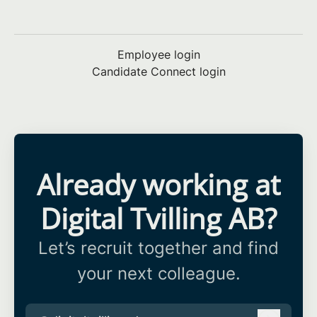
Employee login
Candidate Connect login
Already working at
Digital Tvilling AB?
Let’s recruit together and find
your next colleague.