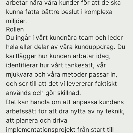
arbetar nära våra kunder för att de ska
kunna fatta bättre beslut i komplexa
miljöer.
Rollen
Du ingår i vårt kundnära team och leder
hela eller delar av våra kunduppdrag. Du
kartlägger hur kunden arbetar idag,
identifierar hur vårt tankesätt, vår
mjukvara och våra metoder passar in,
och ser till att det vi levererar faktiskt
används och gör skillnad.
Det kan handla om att anpassa kundens
arbetssätt för att dra nytta av ny teknik,
att planera och driva
implementationsprojekt från start till