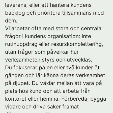
leverans, eller att hantera kundens
backlog och prioritera tillsammans med
dem.
Vi arbetar ofta med stora och centrala
frågor i kundens organisation: inte
rutinuppdrag eller resurskomplettering,
utan frågor som påverkar hur
verksamheten styrs och utvecklas.
Du fokuserar på en eller två kunder åt
gången och lär känna deras verksamhet
på djupet. Du växlar mellan att vara på
plats hos kund och att arbeta från
kontoret eller hemma. Förbereda, bygga
vidare och driva saker framåt