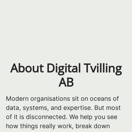
About Digital Tvilling
AB
Modern organisations sit on oceans of
data, systems, and expertise. But most
of it is disconnected. We help you see
how things really work, break down